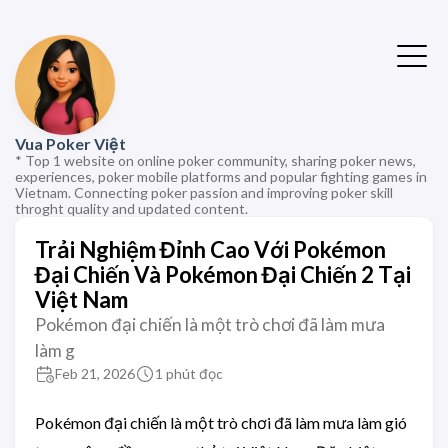
Vua Poker Việt
* Top 1 website on online poker community, sharing poker news,
experiences, poker mobile platforms and popular fighting games in
Vietnam. Connecting poker passion and improving poker skill
throght quality and updated content.
Trải Nghiệm Đỉnh Cao Với Pokémon
Đại Chiến Và Pokémon Đại Chiến 2 Tại
Việt Nam
Pokémon đại chiến là một trò chơi đã làm mưa
làm g
Feb 21, 2026
1 phút đọc
Pokémon đại chiến là một trò chơi đã làm mưa làm gió