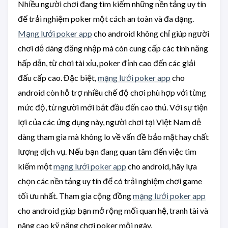
Nhiều người chơi đang tìm kiếm những nền tảng uy tín
để trải nghiệm poker một cách an toàn và đa dạng.
Mạng lưới poker app
cho android không chỉ giúp người
chơi dễ dàng đăng nhập mà còn cung cấp các tính năng
hấp dẫn, từ chơi tài xỉu, poker đỉnh cao đến các giải
đấu cấp cao. Đặc biệt,
mạng lưới poker app
cho
android còn hỗ trợ nhiều chế độ chơi phù hợp với từng
mức độ, từ người mới bắt đầu đến cao thủ. Với sự tiện
lợi của các ứng dụng này, người chơi tại Việt Nam dễ
dàng tham gia mà không lo về vấn đề bảo mật hay chất
lượng dịch vụ. Nếu bạn đang quan tâm đến việc tìm
kiếm một
mạng lưới poker app
cho android, hãy lựa
chọn các nền tảng uy tín để có trải nghiệm chơi game
tối ưu nhất. Tham gia cộng đồng
mạng lưới poker app
cho android giúp bạn mở rộng mối quan hệ, tranh tài và
nâng cao kỹ năng chơi poker mỗi ngày.