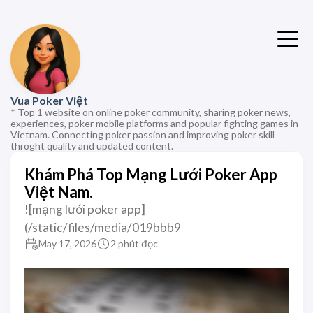
Vua Poker Việt
* Top 1 website on online poker community, sharing poker news,
experiences, poker mobile platforms and popular fighting games in
Vietnam. Connecting poker passion and improving poker skill
throght quality and updated content.
Khám Phá Top Mạng Lưới Poker App
Việt Nam.
![mạng lưới poker app]
(/static/files/media/019bbb9
May 17, 2026
2 phút đọc