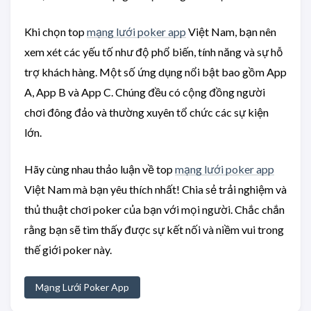
Khi chọn top
mạng lưới poker app
Việt Nam, bạn nên
xem xét các yếu tố như độ phổ biến, tính năng và sự hỗ
trợ khách hàng. Một số ứng dụng nổi bật bao gồm App
A, App B và App C. Chúng đều có cộng đồng người
chơi đông đảo và thường xuyên tổ chức các sự kiện
lớn.
Hãy cùng nhau thảo luận về top
mạng lưới poker app
Việt Nam mà bạn yêu thích nhất! Chia sẻ trải nghiệm và
thủ thuật chơi poker của bạn với mọi người. Chắc chắn
rằng bạn sẽ tìm thấy được sự kết nối và niềm vui trong
thế giới poker này.
Mạng Lưới Poker App