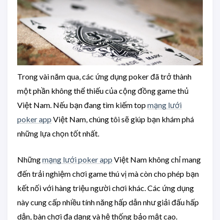
Trong vài năm qua, các ứng dụng poker đã trở thành
một phần không thể thiếu của cộng đồng game thủ
Việt Nam. Nếu bạn đang tìm kiếm top
mạng lưới
poker app
Việt Nam, chúng tôi sẽ giúp bạn khám phá
những lựa chọn tốt nhất.
Những
mạng lưới poker app
Việt Nam không chỉ mang
đến trải nghiệm chơi game thú vị mà còn cho phép bạn
kết nối với hàng triệu người chơi khác. Các ứng dụng
này cung cấp nhiều tính năng hấp dẫn như giải đấu hấp
dẫn, bàn chơi đa dạng và hệ thống bảo mật cao.