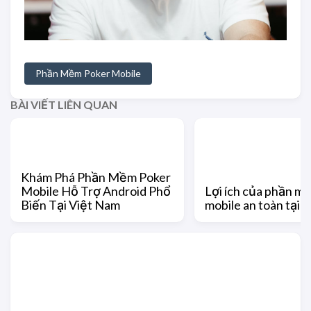
Phần Mềm Poker Mobile
BÀI VIẾT LIÊN QUAN
Khám Phá Phần Mềm Poker
Mobile Hỗ Trợ Android Phổ
Lợi ích của phần m
Biến Tại Việt Nam
mobile an toàn tại 